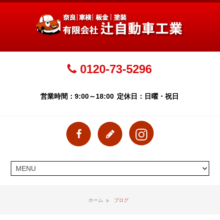
0120-73-5296
営業時間：9:00～18:00
定休日：日曜・祝日
ホーム
ブログ