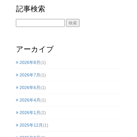
記事検索
アーカイブ
2026年8月
(1)
2026年7月
(1)
2026年6月
(1)
2026年4月
(1)
2026年1月
(2)
2025年12月
(1)