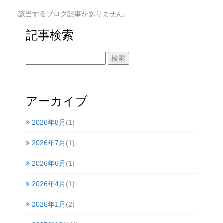
該当するブログ記事がありません。
記事検索
アーカイブ
2026年8月
(1)
2026年7月
(1)
2026年6月
(1)
2026年4月
(1)
2026年1月
(2)