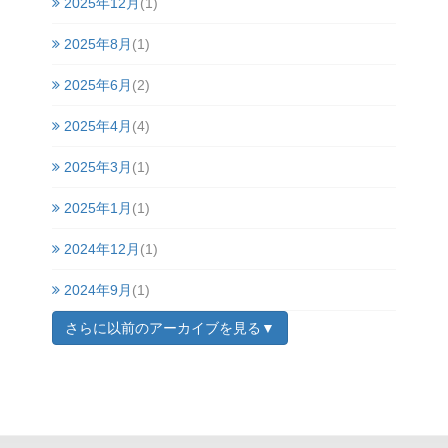
2025年12月
(1)
2025年8月
(1)
2025年6月
(2)
2025年4月
(4)
2025年3月
(1)
2025年1月
(1)
2024年12月
(1)
2024年9月
(1)
さらに以前のアーカイブを見る▼