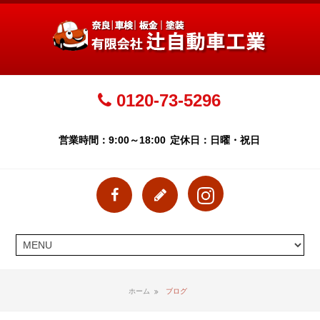
0120-73-5296
営業時間：9:00～18:00
定休日：日曜・祝日
ホーム
ブログ