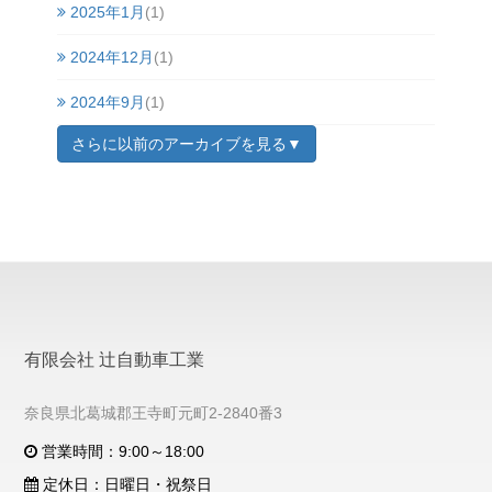
2025年1月
(1)
2024年12月
(1)
2024年9月
(1)
さらに以前のアーカイブを見る▼
有限会社 辻自動車工業
奈良県北葛城郡王寺町元町2-2840番3
営業時間：9:00～18:00
定休日：日曜日・祝祭日