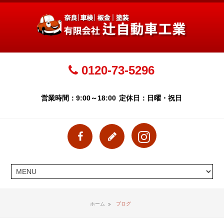
0120-73-5296
営業時間：9:00～18:00
定休日：日曜・祝日
ホーム
ブログ