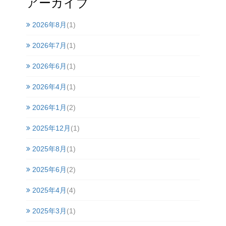
アーカイブ
2026年8月
(1)
2026年7月
(1)
2026年6月
(1)
2026年4月
(1)
2026年1月
(2)
2025年12月
(1)
2025年8月
(1)
2025年6月
(2)
2025年4月
(4)
2025年3月
(1)